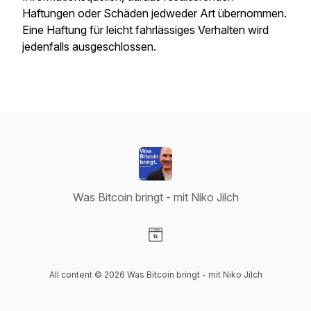
Haftungen oder Schäden jedweder Art übernommen.
Eine Haftung für leicht fahrlässiges Verhalten wird
jedenfalls ausgeschlossen.
Was Bitcoin bringt - mit Niko Jilch
Visit our Website page
All content © 2026 Was Bitcoin bringt - mit Niko Jilch