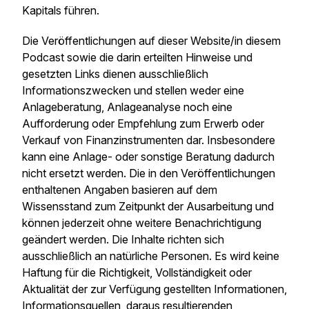
Kapitals führen.
Die Veröffentlichungen auf dieser Website/in diesem
Podcast sowie die darin erteilten Hinweise und
gesetzten Links dienen ausschließlich
Informationszwecken und stellen weder eine
Anlageberatung, Anlageanalyse noch eine
Aufforderung oder Empfehlung zum Erwerb oder
Verkauf von Finanzinstrumenten dar. Insbesondere
kann eine Anlage- oder sonstige Beratung dadurch
nicht ersetzt werden. Die in den Veröffentlichungen
enthaltenen Angaben basieren auf dem
Wissensstand zum Zeitpunkt der Ausarbeitung und
können jederzeit ohne weitere Benachrichtigung
geändert werden. Die Inhalte richten sich
ausschließlich an natürliche Personen. Es wird keine
Haftung für die Richtigkeit, Vollständigkeit oder
Aktualität der zur Verfügung gestellten Informationen,
Informationsquellen, daraus resultierenden