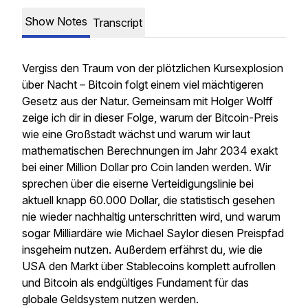
Show Notes
Transcript
Vergiss den Traum von der plötzlichen Kursexplosion
über Nacht – Bitcoin folgt einem viel mächtigeren
Gesetz aus der Natur. Gemeinsam mit Holger Wolff
zeige ich dir in dieser Folge, warum der Bitcoin-Preis
wie eine Großstadt wächst und warum wir laut
mathematischen Berechnungen im Jahr 2034 exakt
bei einer Million Dollar pro Coin landen werden. Wir
sprechen über die eiserne Verteidigungslinie bei
aktuell knapp 60.000 Dollar, die statistisch gesehen
nie wieder nachhaltig unterschritten wird, und warum
sogar Milliardäre wie Michael Saylor diesen Preispfad
insgeheim nutzen. Außerdem erfährst du, wie die
USA den Markt über Stablecoins komplett aufrollen
und Bitcoin als endgültiges Fundament für das
globale Geldsystem nutzen werden.