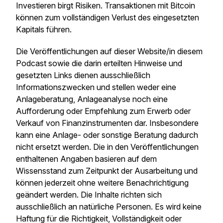
Investieren birgt Risiken. Transaktionen mit Bitcoin
können zum vollständigen Verlust des eingesetzten
Kapitals führen.
Die Veröffentlichungen auf dieser Website/in diesem
Podcast sowie die darin erteilten Hinweise und
gesetzten Links dienen ausschließlich
Informationszwecken und stellen weder eine
Anlageberatung, Anlageanalyse noch eine
Aufforderung oder Empfehlung zum Erwerb oder
Verkauf von Finanzinstrumenten dar. Insbesondere
kann eine Anlage- oder sonstige Beratung dadurch
nicht ersetzt werden. Die in den Veröffentlichungen
enthaltenen Angaben basieren auf dem
Wissensstand zum Zeitpunkt der Ausarbeitung und
können jederzeit ohne weitere Benachrichtigung
geändert werden. Die Inhalte richten sich
ausschließlich an natürliche Personen. Es wird keine
Haftung für die Richtigkeit, Vollständigkeit oder