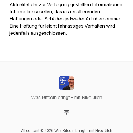
Aktualität der zur Verfügung gestellten Informationen,
Informationsquellen, daraus resultierenden
Haftungen oder Schäden jedweder Art übernommen.
Eine Haftung für leicht fahrlässiges Verhalten wird
jedenfalls ausgeschlossen.
Was Bitcoin bringt - mit Niko Jilch
Visit our Website page
All content © 2026 Was Bitcoin bringt - mit Niko Jilch