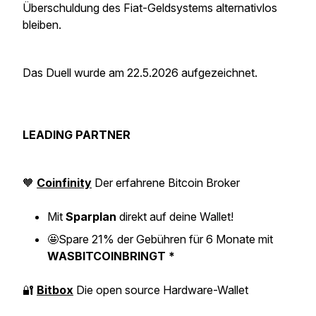
Überschuldung des Fiat-Geldsystems alternativlos
bleiben.
Das Duell wurde am 22.5.2026 aufgezeichnet.
LEADING PARTNER
🧡
Coinfinity
Der erfahrene Bitcoin Broker
Mit
Sparplan
direkt auf deine Wallet!
🤩
Spare 21% der Gebühren für 6 Monate mit
WASBITCOINBRINGT *
🔐
Bitbox
Die open source Hardware-Wallet