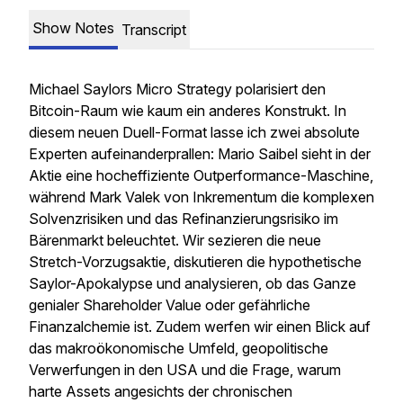
Show Notes
Transcript
Michael Saylors Micro Strategy polarisiert den
Bitcoin-Raum wie kaum ein anderes Konstrukt. In
diesem neuen Duell-Format lasse ich zwei absolute
Experten aufeinanderprallen: Mario Saibel sieht in der
Aktie eine hocheffiziente Outperformance-Maschine,
während Mark Valek von Inkrementum die komplexen
Solvenzrisiken und das Refinanzierungsrisiko im
Bärenmarkt beleuchtet. Wir sezieren die neue
Stretch-Vorzugsaktie, diskutieren die hypothetische
Saylor-Apokalypse und analysieren, ob das Ganze
genialer Shareholder Value oder gefährliche
Finanzalchemie ist. Zudem werfen wir einen Blick auf
das makroökonomische Umfeld, geopolitische
Verwerfungen in den USA und die Frage, warum
harte Assets angesichts der chronischen