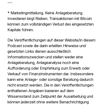
---
* Marketingmitteilung. Keine Anlageberatung.
Investieren birgt Risiken. Transaktionen mit Bitcoin
können zum vollständigen Verlust des eingesetzten
Kapitals führen.
Die Veröffentlichungen auf dieser Website/in diesem
Podcast sowie die darin erteilten Hinweise und
gesetzten Links dienen ausschließlich
Informationszwecken und stellen weder eine
Anlageberatung, Anlageanalyse noch eine
Aufforderung oder Empfehlung zum Erwerb oder
Verkauf von Finanzinstrumenten dar. Insbesondere
kann eine Anlage- oder sonstige Beratung dadurch
nicht ersetzt werden. Die in den Veröffentlichungen
enthaltenen Angaben basieren auf dem
Wissensstand zum Zeitpunkt der Ausarbeitung und
können jederzeit ohne weitere Benachrichtigung