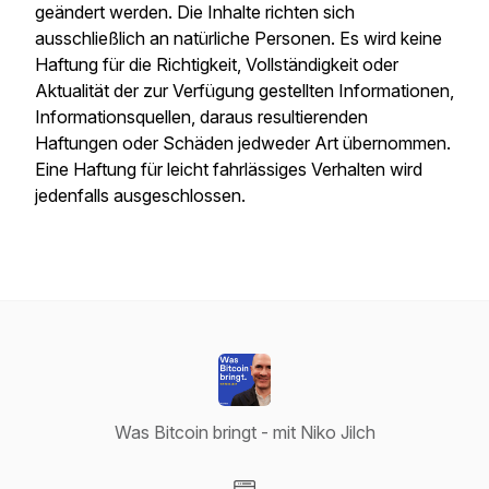
geändert werden. Die Inhalte richten sich
ausschließlich an natürliche Personen. Es wird keine
Haftung für die Richtigkeit, Vollständigkeit oder
Aktualität der zur Verfügung gestellten Informationen,
Informationsquellen, daraus resultierenden
Haftungen oder Schäden jedweder Art übernommen.
Eine Haftung für leicht fahrlässiges Verhalten wird
jedenfalls ausgeschlossen.
Was Bitcoin bringt - mit Niko Jilch