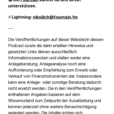
unterstützen.
⚡️ Lightning:
nikojilch@fountain.fm
---
Die Veröffentlichungen auf dieser Website/in diesem
Podcast sowie die darin erteilten Hinweise und
gesetzten Links dienen ausschließlich
Informationszwecken und stellen weder eine
Anlageberatung, Anlageanalyse noch eine
Aufforderung oder Empfehlung zum Erwerb oder
Verkauf von Finanzinstrumenten dar. Insbesondere
kann eine Anlage- oder sonstige Beratung dadurch
nicht ersetzt werden. Die in den Veröffentlichungen
enthaltenen Angaben basieren auf dem
Wissensstand zum Zeitpunkt der Ausarbeitung und
können jederzeit ohne weitere Benachrichtigung
geändert werden. Die Inhalte richten sich