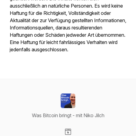
ausschließlich an natürliche Personen. Es wird keine
Haftung für die Richtigkeit, Vollständigkeit oder
Aktualität der zur Verfügung gestellten Informationen,
Informationsquellen, daraus resultierenden
Haftungen oder Schäden jedweder Art übernommen.
Eine Haftung für leicht fahrlässiges Verhalten wird
jedenfalls ausgeschlossen.
Was Bitcoin bringt - mit Niko Jilch