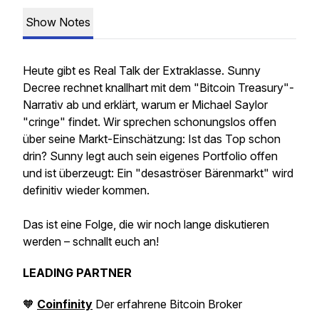
Show Notes
Heute gibt es Real Talk der Extraklasse. Sunny
Decree rechnet knallhart mit dem "Bitcoin Treasury"-
Narrativ ab und erklärt, warum er Michael Saylor
"cringe" findet. Wir sprechen schonungslos offen
über seine Markt-Einschätzung: Ist das Top schon
drin? Sunny legt auch sein eigenes Portfolio offen
und ist überzeugt: Ein "desaströser Bärenmarkt" wird
definitiv wieder kommen.
Das ist eine Folge, die wir noch lange diskutieren
werden – schnallt euch an!
LEADING PARTNER
🧡
Coinfinity
Der erfahrene Bitcoin Broker