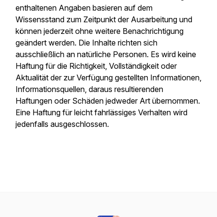
enthaltenen Angaben basieren auf dem
Wissensstand zum Zeitpunkt der Ausarbeitung und
können jederzeit ohne weitere Benachrichtigung
geändert werden. Die Inhalte richten sich
ausschließlich an natürliche Personen. Es wird keine
Haftung für die Richtigkeit, Vollständigkeit oder
Aktualität der zur Verfügung gestellten Informationen,
Informationsquellen, daraus resultierenden
Haftungen oder Schäden jedweder Art übernommen.
Eine Haftung für leicht fahrlässiges Verhalten wird
jedenfalls ausgeschlossen.