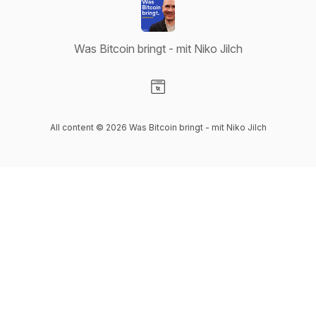
Was Bitcoin bringt - mit Niko Jilch
Visit our Website page
All content © 2026 Was Bitcoin bringt - mit Niko Jilch